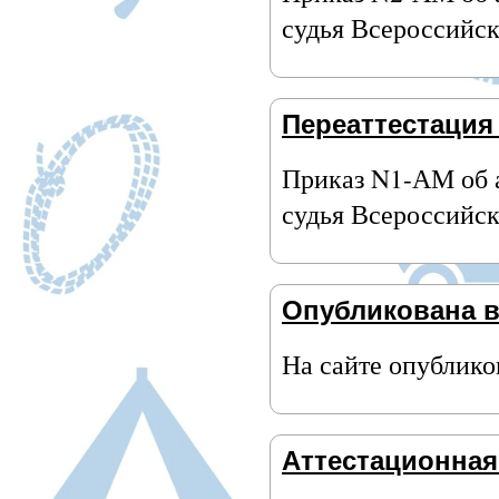
судья Всероссийск
Переаттестация
Приказ N1-АМ об 
судья Всероссийск
Опубликована в
На сайте опублико
Аттестационная