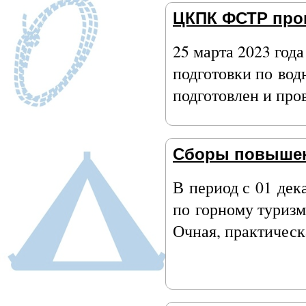
ЦКПК ФСТР про
25 марта 2023 го
подготовки по вод
подготовлен и пр
Сборы повышен
В период с 01 дек
по горному туризм
Очная, практическ