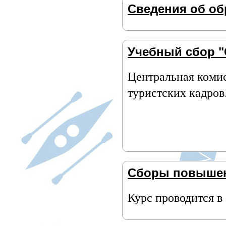
Сведения об об
Учебный сбор "
Центральная комис
туристских кадров
Сборы повышен
Курс проводится в