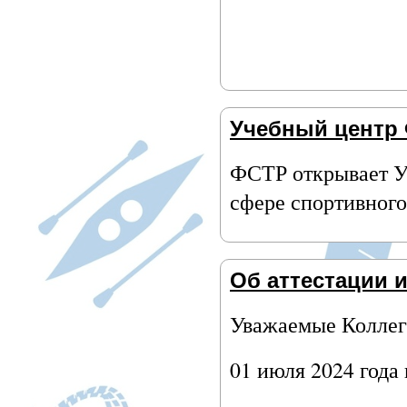
Учебный центр
ФСТР открывает У
сфере спортивного
Об аттестации 
Уважаемые Коллег
01 июля 2024 года