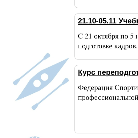
21.10-05.11 Уч
C 21 октября по 5
подготовке кадров.
Курс переподго
Федерация Спортив
профессиональной 