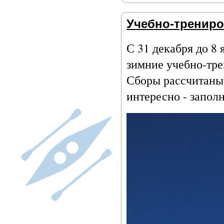
Учебно-тренир
С 31 декабря до 8
зимние учебно-тре
Сборы рассчитаны 
интересно - заполн