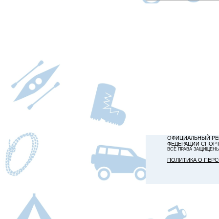
ОФИЦИАЛЬНЫЙ РЕ
ФЕДЕРАЦИИ СПОР
ВСЕ ПРАВА ЗАЩИЩЕН
ПОЛИТИКА О ПЕР