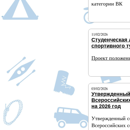
категории ВК
Подробнее
11/02/2026
Студенческая 
спортивного т
Проект положен
Подробнее
03/02/2026
Утвержденный
Всероссийски
на 2026 год
Утвержденный с
Всероссийских с