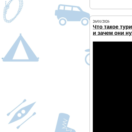
Подробнее
26/01/2026
Что такое тур
и зачем они н