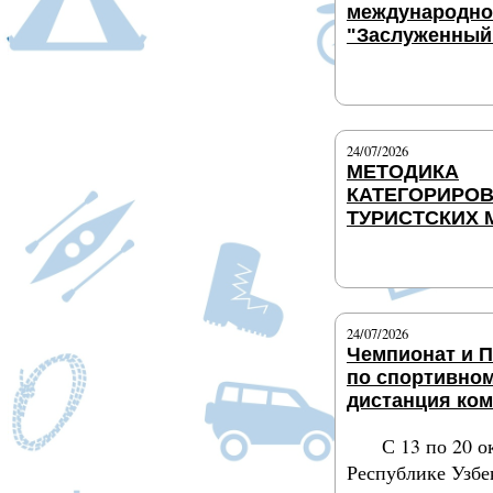
международног
"Заслуженный
Подробнее
24/07/2026
МЕТОДИКА
КАТЕГОРИРО
ТУРИСТСКИХ
Подробнее
24/07/2026
Чемпионат и 
по спортивном
дистанция ко
С 13 по 20 о
Республике Узбе