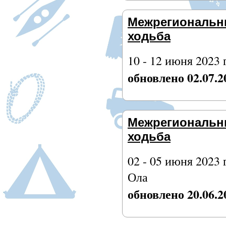
Межрегиональн
ходьба
10 - 12 июня 2023 
обновлено 02.07.2
Межрегиональн
ходьба
02 - 05 июня 2023 
Ола
обновлено 20.06.2