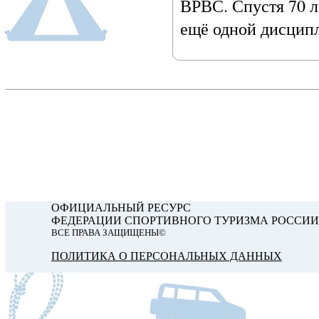
ВРВС. Спустя 70 л
ещё одной дисцип
ОФИЦИАЛЬНЫЙ РЕСУРС
ФЕДЕРАЦИИ СПОРТИВНОГО ТУРИЗМА РОССИИ
ВСЕ ПРАВА ЗАЩИЩЕНЫ©
ПОЛИТИКА О ПЕРСОНАЛЬНЫХ ДАННЫХ