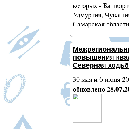
которых - Башкорт
Удмуртия, Чувашия
Самарская област
Межрегиональн
повышения ква
Северная ходьб
30 мая и 6 июня 20
обновлено 28.07.2