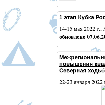
1 этап Кубка Ро
14-15 мая 2022 г.
обновлено 07.06.2
Межрегиональн
повышения ква
Северная ходьб
22-23 января 2022 