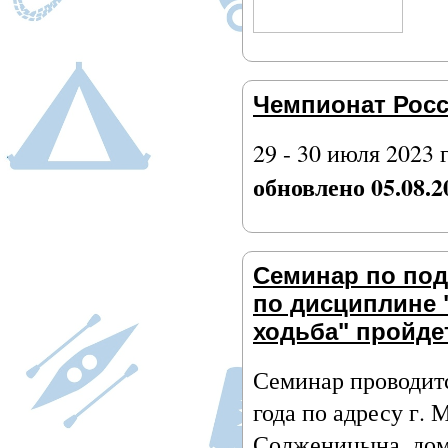
Чемпионат Росс
29 - 30 июля 2023 
обновлено 05.08.2
Семинар по под
по дисциплине 
ходьба" пройде
Семинар проводит
года по адресу г. 
Солженицына, дом 