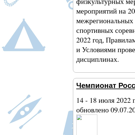
физкультурных ме
мероприятий на 20
межрегиональных 
спортивных соревн
2022 год, Правила
и Условиями пров
дисциплинах.
Чемпионат Росс
14 - 18 июля 2022 
обновлено 09.07.2