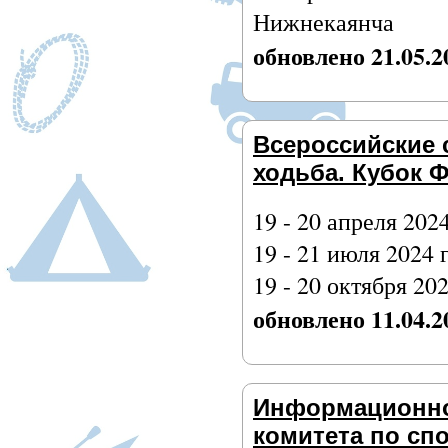
Нижнекаянча
обновлено 21.05.2
Всероссийские 
ходьба. Кубок 
19 - 20 апреля 2024
19 - 21 июля 2024 
19 - 20 октября 202
обновлено 11.04.2
Информационно
комитета по сп