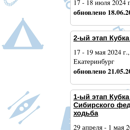
17 - 18 июля 2024 
обновлено 18.06.2
2-ый этап Кубка
17 - 19 мая 2024 г.
Екатеринбург
обновлено 21.05.2
1-ый этап Кубк
Сибирского фед
ходьба
29 апреля - 1 мая 2