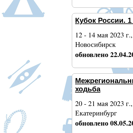
Кубок России. 1
12 - 14 мая 2023 г.
Новосибирск
обновлено 22.04.2
Межрегиональн
ходьба
20 - 21 мая 2023 г.
Екатеринбург
обновлено 08.05.2