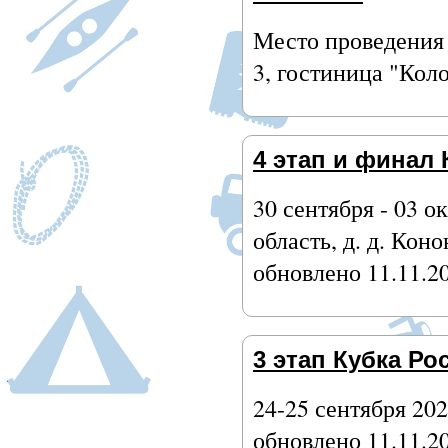
Место проведения -
3, гостиница "Кол
4 этап и финал 
30 сентября - 03 о
область, д. д. Кон
обновлено 11.11.2
3 этап Кубка Ро
24-25 сентября 202
обновлено 11.11.2