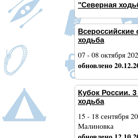
"Северная ходьб
Всероссийские 
ходьба
07 - 08 октября 202
обновлено 20.12.2
Кубок России. 3
ходьба
15 - 18 сентября 20
Малиновка
обновлено 12.10.2