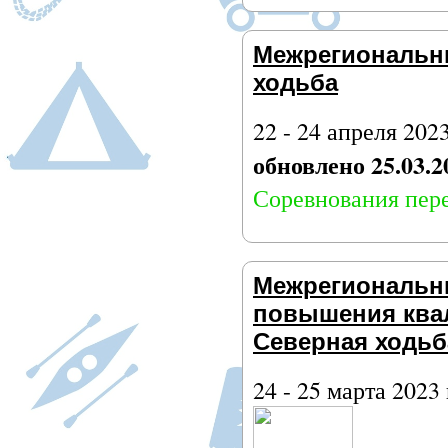
Межрегиональн
ходьба
22 - 24 апреля 202
обновлено 25.03.2
Соревнования пере
Межрегиональн
повышения ква
Северная ходьб
24 - 25 марта 2023