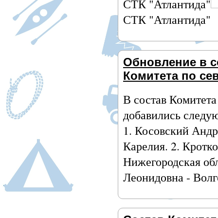
СТК "Атлантида"
СТК "Атлантида"
Обновление в с
Комитета по се
В состав Комитета
добавились следу
1. Косовский Андр
Карелия. 2. Кротко
Нижегородская об
Леонидовна - Волг